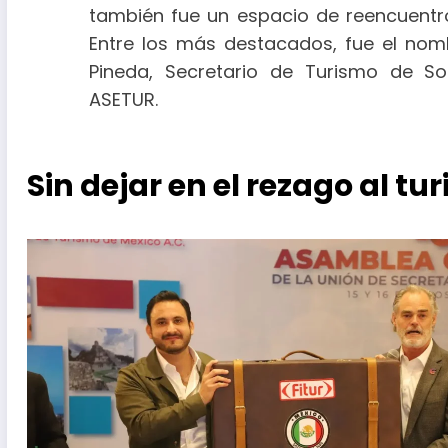
también fue un espacio de reencuentro
Entre los más destacados, fue el nom
Pineda, Secretario de Turismo de S
ASETUR.
Sin dejar en el rezago al t