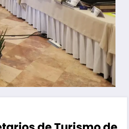
etarios de Turismo de