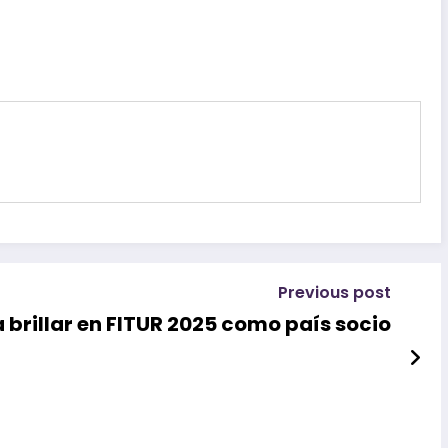
Previous post
a brillar en FITUR 2025 como país socio