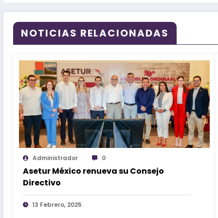
NOTICIAS RELACIONADAS
Administrador
0
Asetur México renueva su Consejo
Directivo
13 Febrero, 2025