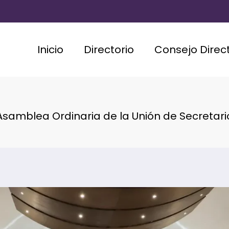
Inicio
Directorio
Consejo Direct
Asamblea Ordinaria de la Unión de Secretar