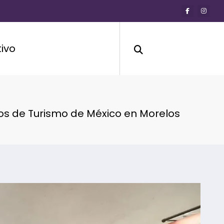
ivo
ios de Turismo de México en Morelos