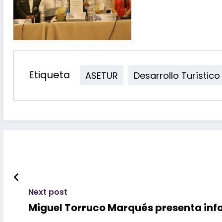
Etiqueta
ASETUR
Desarrollo Turístico
Next post
Miguel Torruco Marqués presenta inf