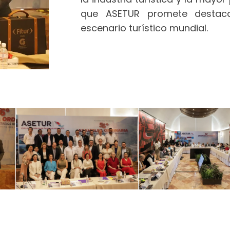
que ASETUR promete destaca
escenario turístico mundial.