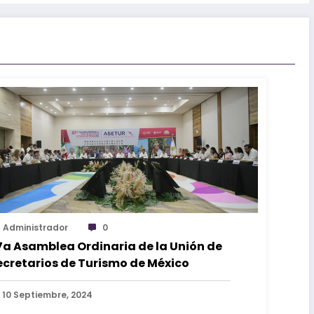
Administrador
0
7a Asamblea Ordinaria de la Unión de
ecretarios de Turismo de México
10 Septiembre, 2024