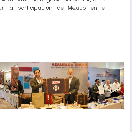
r la participación de México en el