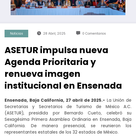
Noticias
28 Abril, 2025
0 Comentarios
ASETUR impulsa nueva
Agenda Prioritaria y
renueva imagen
institucional en Ensenada
Ensenada, Baja California, 27 abril de 2025.-
La Unión de
Secretarias y Secretarios de Turismo de México A.C.
(ASETUR), presidida por Bernardo Cueto, celebró su
Sexagésima Primera Asamblea Ordinaria en Ensenada, Baja
California. De manera presencial, se reunieron los
representantes estatales de los 32 estados de México.