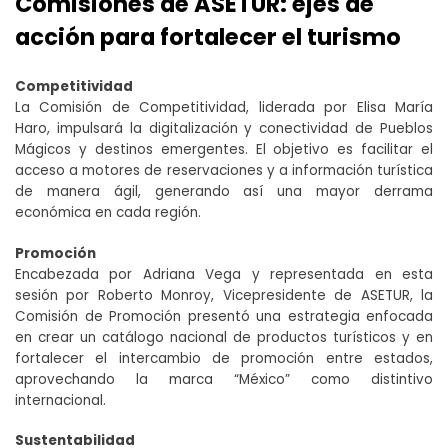
Comisiones de ASETUR: ejes de
acción para fortalecer el turismo
Competitividad
La Comisión de Competitividad, liderada por Elisa María
Haro, impulsará la digitalización y conectividad de Pueblos
Mágicos y destinos emergentes. El objetivo es facilitar el
acceso a motores de reservaciones y a información turística
de manera ágil, generando así una mayor derrama
económica en cada región.
Promoción
Encabezada por Adriana Vega y representada en esta
sesión por Roberto Monroy, Vicepresidente de ASETUR, la
Comisión de Promoción presentó una estrategia enfocada
en crear un catálogo nacional de productos turísticos y en
fortalecer el intercambio de promoción entre estados,
aprovechando la marca “México” como distintivo
internacional.
Sustentabilidad