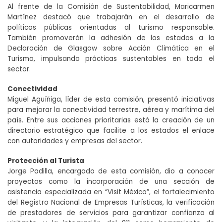
Al frente de la Comisión de Sustentabilidad, Maricarmen
Martínez destacó que trabajarán en el desarrollo de
políticas públicas orientadas al turismo responsable.
También promoverán la adhesión de los estados a la
Declaración de Glasgow sobre Acción Climática en el
Turismo, impulsando prácticas sustentables en todo el
sector.
Conectividad
Miguel Aguíñiga, líder de esta comisión, presentó iniciativas
para mejorar la conectividad terrestre, aérea y marítima del
país. Entre sus acciones prioritarias está la creación de un
directorio estratégico que facilite a los estados el enlace
con autoridades y empresas del sector.
Protección al Turista
Jorge Padilla, encargado de esta comisión, dio a conocer
proyectos como la incorporación de una sección de
asistencia especializada en “Visit México”, el fortalecimiento
del Registro Nacional de Empresas Turísticas, la verificación
de prestadores de servicios para garantizar confianza al