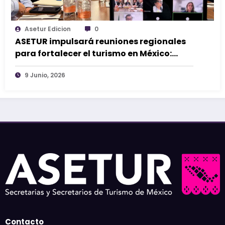
Asetur Edicion
0
ASETUR impulsará reuniones regionales
para fortalecer el turismo en México:
Roberto Monroy
9 Junio, 2026
Contacto