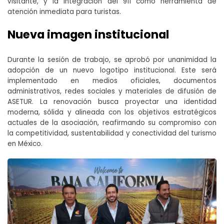
visitante, y la integración del 911 como herramienta de
atención inmediata para turistas.
Nueva imagen institucional
Durante la sesión de trabajo, se aprobó por unanimidad la
adopción de un nuevo logotipo institucional. Este será
implementado en medios oficiales, documentos
administrativos, redes sociales y materiales de difusión de
ASETUR. La renovación busca proyectar una identidad
moderna, sólida y alineada con los objetivos estratégicos
actuales de la asociación, reafirmando su compromiso con
la competitividad, sustentabilidad y conectividad del turismo
en México.