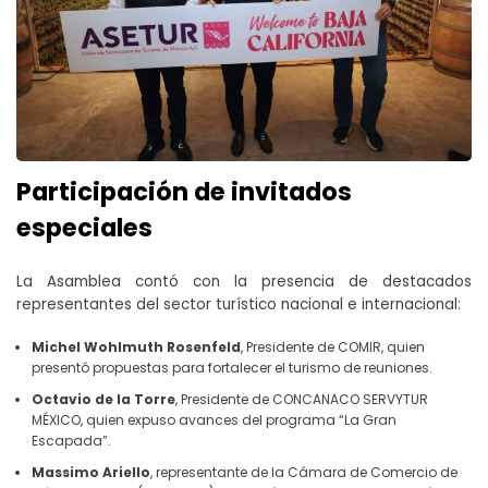
Participación de invitados
especiales
La Asamblea contó con la presencia de destacados
representantes del sector turístico nacional e internacional:
Michel Wohlmuth Rosenfeld
, Presidente de COMIR, quien
presentó propuestas para fortalecer el turismo de reuniones.
Octavio de la Torre
, Presidente de CONCANACO SERVYTUR
MÉXICO, quien expuso avances del programa “La Gran
Escapada”.
Massimo Ariello
, representante de la Cámara de Comercio de