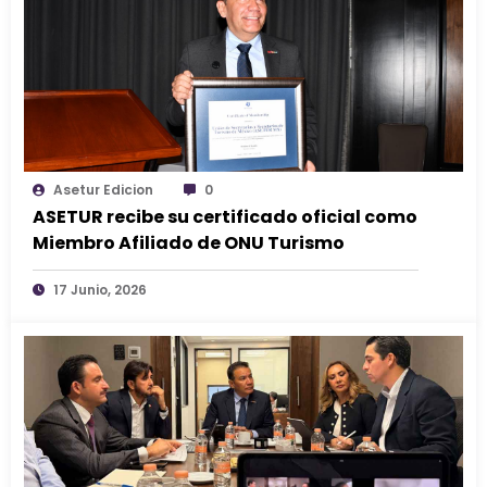
Asetur Edicion
0
ASETUR recibe su certificado oficial como
Miembro Afiliado de ONU Turismo
17 Junio, 2026