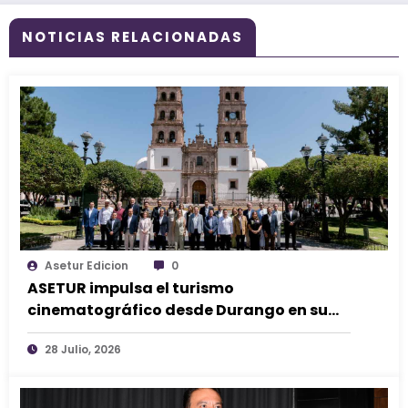
NOTICIAS RELACIONADAS
Asetur Edicion
0
ASETUR impulsa el turismo
cinematográfico desde Durango en su
70ª Asamblea
28 Julio, 2026