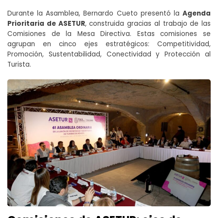
Durante la Asamblea, Bernardo Cueto presentó la
Agenda
Prioritaria de ASETUR
, construida gracias al trabajo de las
Comisiones de la Mesa Directiva. Estas comisiones se
agrupan en cinco ejes estratégicos: Competitividad,
Promoción, Sustentabilidad, Conectividad y Protección al
Turista.