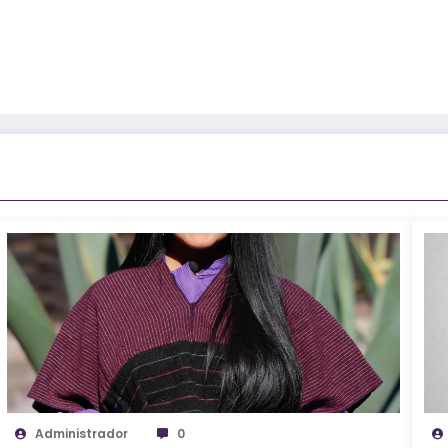
Administrador
0