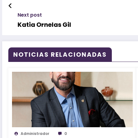
Next post
Katia Ornelas Gil
NOTICIAS RELACIONADAS
Administrador
0