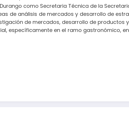
en Durango como Secretaria Técnica de la Secretar
áreas de análisis de mercados y desarrollo de estr
tigación de mercados, desarrollo de productos y 
arial, específicamente en el ramo gastronómico, 