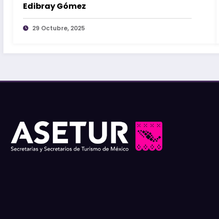
Edibray Gómez
29 Octubre, 2025