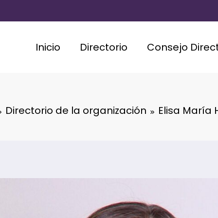
Inicio
Directorio
Consejo Direct
Directorio de la organización
Elisa María 