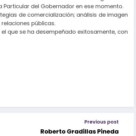
ia Particular del Gobernador en ese momento.
ategias de comercialización; análisis de imagen
relaciones públicas.
en el que se ha desempeñado exitosamente, con
Previous post
Roberto Gradillas Pineda