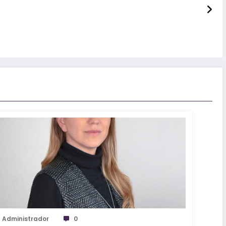
Administrador
0