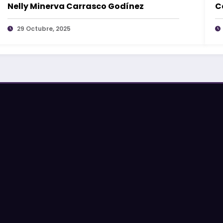
Nelly Minerva Carrasco Godínez
C
29 Octubre, 2025