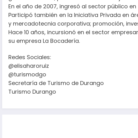
En el año de 2007, ingresó al sector público 
Participó también en la Iniciativa Privada en 
y mercadotecnia corporativa; promoción, inves
Hace 10 años, incursionó en el sector empres
su empresa La Bocadería.
Redes Sociales:
@elisaharoruiz
@turismodgo
Secretaría de Turismo de Durango
Turismo Durango