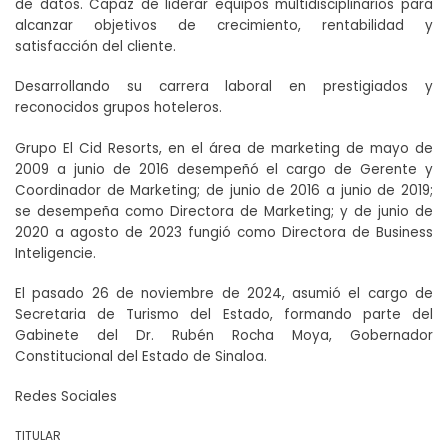
de datos. Capaz de liderar equipos multidisciplinarios para
alcanzar objetivos de crecimiento, rentabilidad y
satisfacción del cliente.
Desarrollando su carrera laboral en prestigiados y
reconocidos grupos hoteleros.
Grupo El Cid Resorts, en el área de marketing de mayo de
2009 a junio de 2016 desempeñó el cargo de Gerente y
Coordinador de Marketing; de junio de 2016 a junio de 2019;
se desempeña como Directora de Marketing; y de junio de
2020 a agosto de 2023 fungió como Directora de Business
Inteligencie.
El pasado 26 de noviembre de 2024, asumió el cargo de
Secretaria de Turismo del Estado, formando parte del
Gabinete del Dr. Rubén Rocha Moya, Gobernador
Constitucional del Estado de Sinaloa.
Redes Sociales
TITULAR