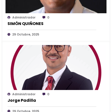
Administrador
0
SIMÓN QUIÑONES
29 Octubre, 2025
Administrador
0
Jorge Padilla
29 Octubre, 2025