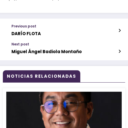
Previous post
DARÍO FLOTA
Next post
Miguel Ángel Badiola Montaño
NOTICIAS RELACIONADAS