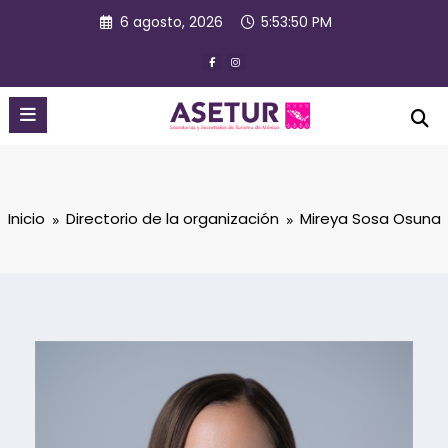
Saltar
6 agosto, 2026
5:53:50 PM
al
contenido
Inicio
Directorio de la organización
Mireya Sosa Osuna