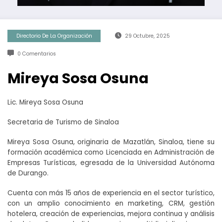
Directorio De La Organización
29 Octubre, 2025
0 Comentarios
Mireya Sosa Osuna
Lic. Mireya Sosa Osuna
Secretaria de Turismo de Sinaloa
Mireya Sosa Osuna, originaria de Mazatlán, Sinaloa, tiene su
formación académica como Licenciada en Administración de
Empresas Turísticas, egresada de la Universidad Autónoma
de Durango.
Cuenta con más 15 años de experiencia en el sector turístico,
con un amplio conocimiento en marketing, CRM, gestión
hotelera, creación de experiencias, mejora continua y análisis