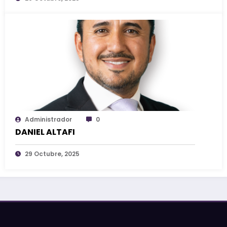
Administrador
0
DANIEL ALTAFI
29 Octubre, 2025