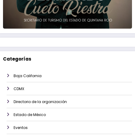
Categorías
Baja California
CDMX
Directorio de la organización
Estado de México
Eventos