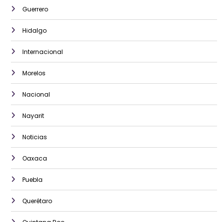
Guerrero
Hidalgo
Internacional
Morelos
Nacional
Nayarit
Noticias
Oaxaca
Puebla
Querétaro