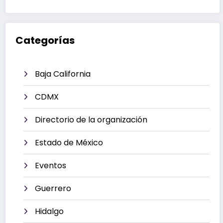
Categorías
Baja California
CDMX
Directorio de la organización
Estado de México
Eventos
Guerrero
Hidalgo