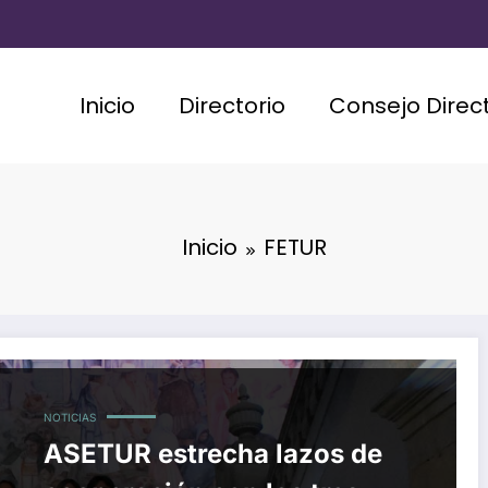
Inicio
Directorio
Consejo Direct
Inicio
FETUR
NOTICIAS
ASETUR estrecha lazos de