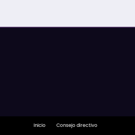
Inicio
Consejo directivo