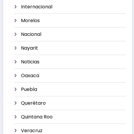
Internacional
Morelos
Nacional
Nayarit
Noticias
Oaxaca
Puebla
Querétaro
Quintana Roo
Veracruz