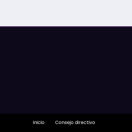
Inicio
Consejo directivo