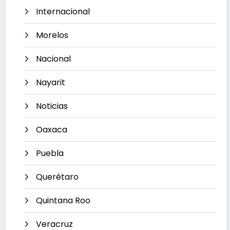
Internacional
Morelos
Nacional
Nayarit
Noticias
Oaxaca
Puebla
Querétaro
Quintana Roo
Veracruz