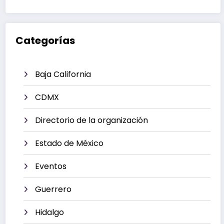
Categorías
Baja California
CDMX
Directorio de la organización
Estado de México
Eventos
Guerrero
Hidalgo