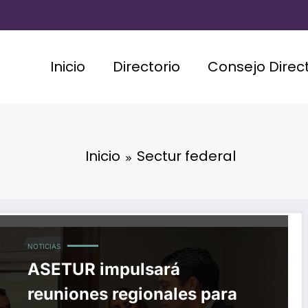
Inicio
Directorio
Consejo Direct
Inicio
Sectur federal
NOTICIAS
ASETUR impulsará
reuniones regionales para