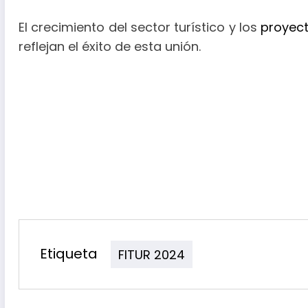
El crecimiento del sector turístico y los
proyect
reflejan el éxito de esta unión.
Etiqueta
FITUR 2024