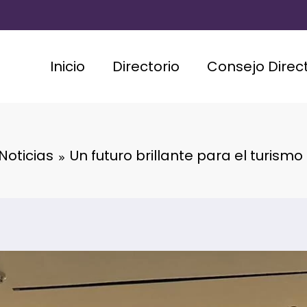
Inicio
Directorio
Consejo Direct
Noticias
Un futuro brillante para el turism