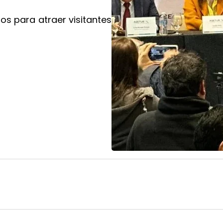
os para atraer visitantes