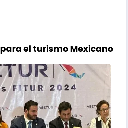
e para el turismo Mexicano