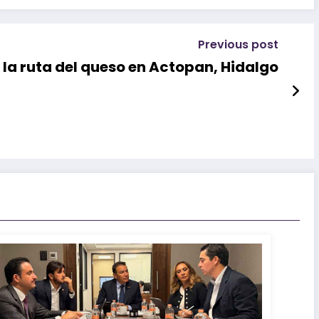
Previous post
la ruta del queso en Actopan, Hidalgo