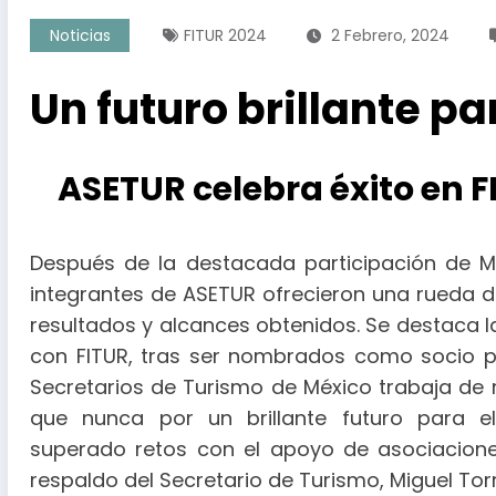
Noticias
FITUR 2024
2 Febrero, 2024
Un futuro brillante p
ASETUR celebra éxito en F
Después de la destacada participación de 
integrantes de ASETUR ofrecieron una rueda 
resultados y alcances obtenidos. Se destaca l
con FITUR, tras ser nombrados como socio pa
Secretarios de Turismo de México trabaja d
que nunca por un brillante futuro para e
superado retos con el apoyo de asociaciones,
respaldo del Secretario de Turismo, Miguel Tor