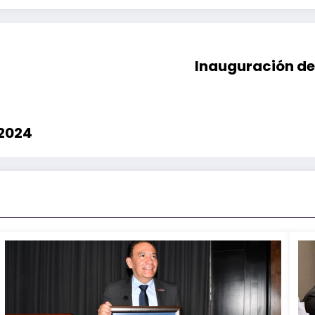
Inauguración de 
 2024