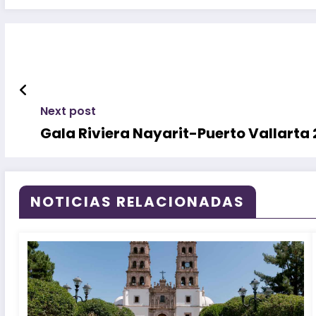
Next post
Gala Riviera Nayarit-Puerto Vallarta
NOTICIAS RELACIONADAS