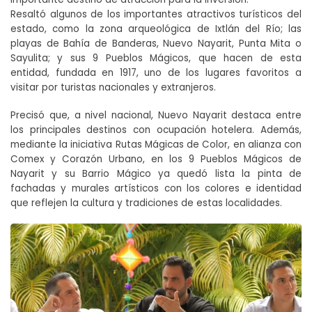
Resaltó algunos de los importantes atractivos turísticos del
estado, como la zona arqueológica de Ixtlán del Río; las
playas de Bahía de Banderas, Nuevo Nayarit, Punta Mita o
Sayulita; y sus 9 Pueblos Mágicos, que hacen de esta
entidad, fundada en 1917, uno de los lugares favoritos a
visitar por turistas nacionales y extranjeros.
Precisó que, a nivel nacional, Nuevo Nayarit destaca entre
los principales destinos con ocupación hotelera. Además,
mediante la iniciativa Rutas Mágicas de Color, en alianza con
Comex y Corazón Urbano, en los 9 Pueblos Mágicos de
Nayarit y su Barrio Mágico ya quedó lista la pinta de
fachadas y murales artísticos con los colores e identidad
que reflejen la cultura y tradiciones de estas localidades.