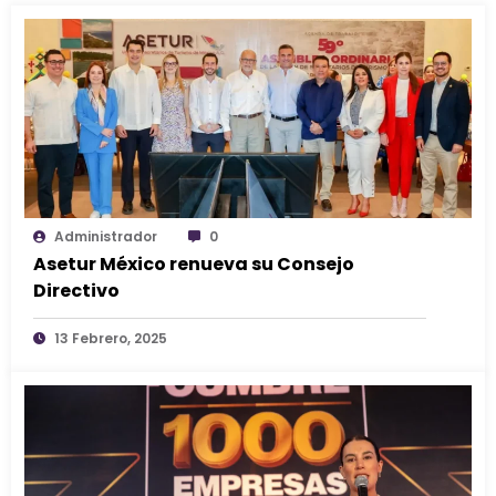
Administrador
0
Asetur México renueva su Consejo
Directivo
13 Febrero, 2025