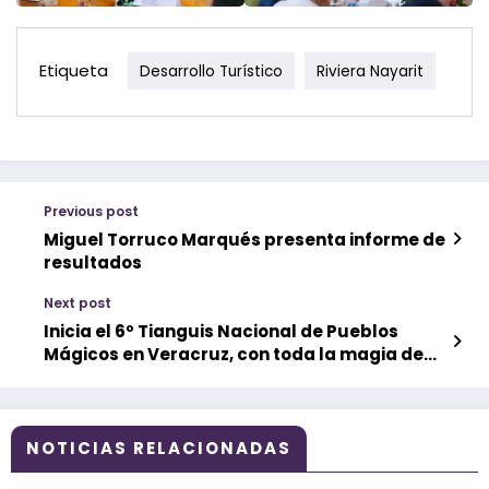
Etiqueta
Desarrollo Turístico
Riviera Nayarit
Previous post
Miguel Torruco Marqués presenta informe de
resultados
Next post
Inicia el 6º Tianguis Nacional de Pueblos
Mágicos en Veracruz, con toda la magia de
México
NOTICIAS RELACIONADAS