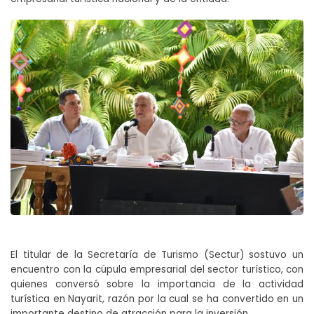
El titular de la Secretaría de Turismo (Sectur) sostuvo un
encuentro con la cúpula empresarial del sector turístico, con
quienes conversó sobre la importancia de la actividad
turística en Nayarit, razón por la cual se ha convertido en un
importante destino de atracción para la inversión.