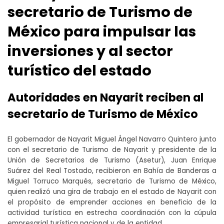
secretario de Turismo de
México para impulsar las
inversiones y al sector
turístico del estado
Autoridades en Nayarit reciben al
secretario de Turismo de México
El gobernador de Nayarit Miguel Ángel Navarro Quintero junto
con el secretario de Turismo de Nayarit y presidente de la
Unión de Secretarios de Turismo (Asetur), Juan Enrique
Suárez del Real Tostado, recibieron en Bahía de Banderas a
Miguel Torruco Marqués, secretario de Turismo de México,
quien realizó una gira de trabajo en el estado de Nayarit con
el propósito de emprender acciones en beneficio de la
actividad turística en estrecha coordinación con la cúpula
empresarial turística nacional y de la entidad.