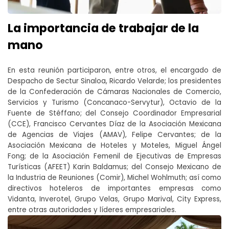
La importancia de trabajar de la
mano
En esta reunión participaron, entre otros, el encargado de
Despacho de Sectur Sinaloa, Ricardo Velarde; los presidentes
de la Confederación de Cámaras Nacionales de Comercio,
Servicios y Turismo (Concanaco-Servytur), Octavio de la
Fuente de Stéffano; del Consejo Coordinador Empresarial
(CCE), Francisco Cervantes Díaz de la Asociación Mexicana
de Agencias de Viajes (AMAV), Felipe Cervantes; de la
Asociación Mexicana de Hoteles y Moteles, Miguel Ángel
Fong; de la Asociación Femenil de Ejecutivas de Empresas
Turísticas (AFEET) Karin Baldamus; del Consejo Mexicano de
la Industria de Reuniones (Comir), Michel Wohlmuth; así como
directivos hoteleros de importantes empresas como
Vidanta, Inverotel, Grupo Velas, Grupo Marival, City Express,
entre otras autoridades y líderes empresariales.