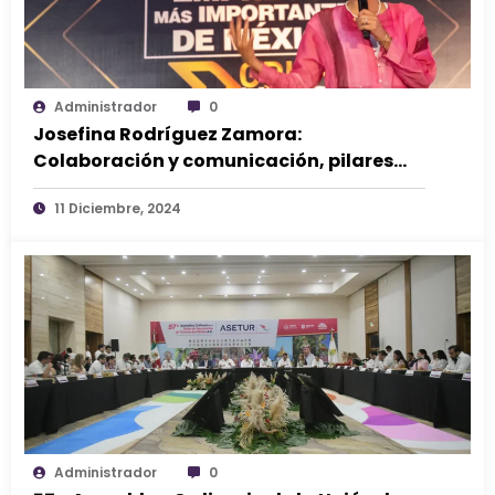
Administrador
0
Josefina Rodríguez Zamora:
Colaboración y comunicación, pilares
fundamentales para el éxito del turismo.
11 Diciembre, 2024
Administrador
0