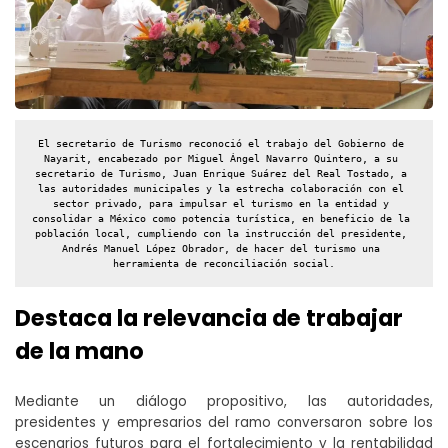
El secretario de Turismo reconoció el trabajo del Gobierno de 
Nayarit, encabezado por Miguel Ángel Navarro Quintero, a su 
secretario de Turismo, Juan Enrique Suárez del Real Tostado, a 
las autoridades municipales y la estrecha colaboración con el 
sector privado, para impulsar el turismo en la entidad y 
consolidar a México como potencia turística, en beneficio de la 
población local, cumpliendo con la instrucción del presidente, 
Andrés Manuel López Obrador, de hacer del turismo una 
herramienta de reconciliación social.
Destaca la relevancia de trabajar
de la mano
Mediante un diálogo propositivo, las autoridades,
presidentes y empresarios del ramo conversaron sobre los
escenarios futuros para el fortalecimiento y la rentabilidad