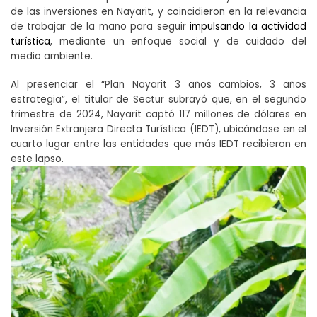
de las inversiones en Nayarit, y coincidieron en la relevancia
de trabajar de la mano para seguir
impulsando la actividad
turística
, mediante un enfoque social y de cuidado del
medio ambiente.
Al presenciar el “Plan Nayarit 3 años cambios, 3 años
estrategia”, el titular de Sectur subrayó que, en el segundo
trimestre de 2024, Nayarit captó 117 millones de dólares en
Inversión Extranjera Directa Turística (IEDT), ubicándose en el
cuarto lugar entre las entidades que más IEDT recibieron en
este lapso.