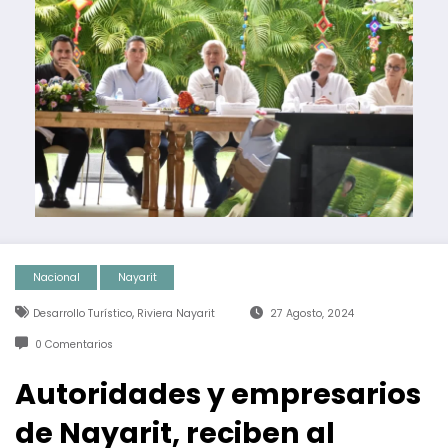
Nacional
Nayarit
,
Desarrollo Turístico
Riviera Nayarit
27 Agosto, 2024
0 Comentarios
Autoridades y empresarios
de Nayarit, reciben al