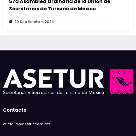
57a Asamblea Ordinaria de la Unión de
Secretarios de Turismo de México
10 Septiembre, 2024
Contacto
oficialia@asetur.com.mx