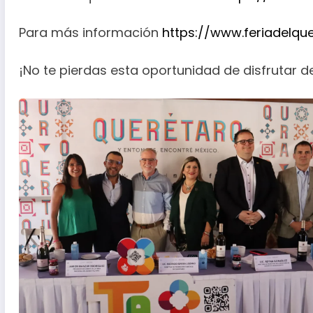
Para más información
https://www.feriadelqu
¡No te pierdas esta oportunidad de disfrutar d