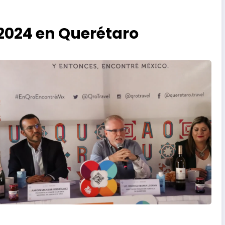
 2024 en Querétaro