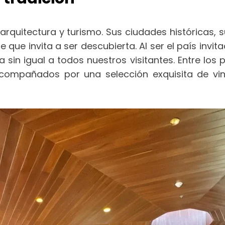
, arquitectura y turismo. Sus ciudades históricas,
 que invita a ser descubierta. Al ser el país invit
in igual a todos nuestros visitantes. Entre los 
 acompañados por una selección exquisita de vin