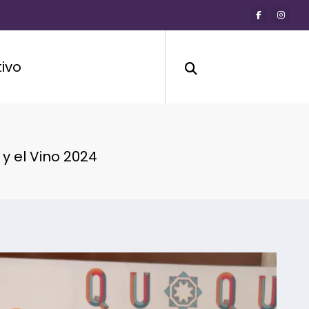
ivo
y el Vino 2024