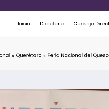
Inicio
Directorio
Consejo Direct
onal
Querétaro
Feria Nacional del Queso 