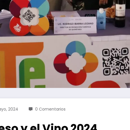
ayo, 2024
0 Comentarios
eso y el Vino 2024