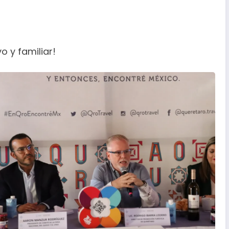
o y familiar!