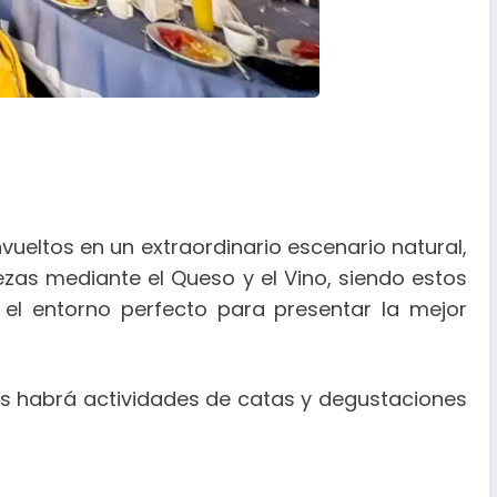
vueltos en un extraordinario escenario natural,
zas mediante el Queso y el Vino, siendo estos
 el entorno perfecto para presentar la mejor
más habrá actividades de catas y degustaciones